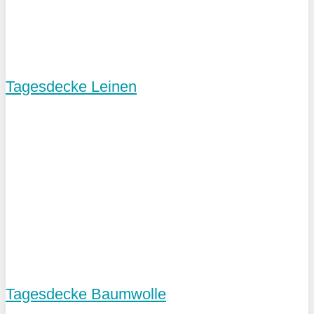
Tagesdecke Leinen
Tagesdecke Baumwolle