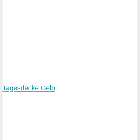
Tagesdecke Gelb