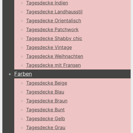
Tagesdecke Indien
Tagesdecke Landhausstil
Tagesdecke Orientalisch
Tagesdecke Patchwork
Tagesdecke Shabby chic
Tagesdecke Vintage
Tagesdecke Weihnachten
Tagesdecke mit Fransen
Farben
Tagesdecke Beige
Tagesdecke Blau
Tagesdecke Braun
Tagesdecke Bunt
Tagesdecke Gelb
Tagesdecke Grau