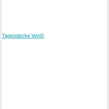
Tagesdecke Weiß