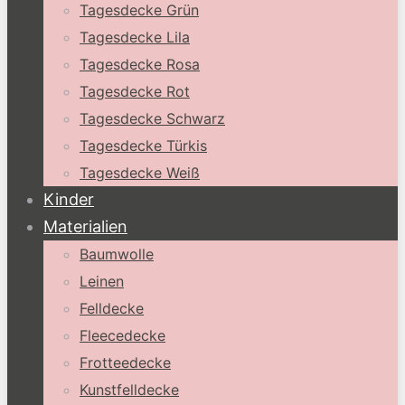
Tagesdecke Grün
Tagesdecke Lila
Tagesdecke Rosa
Tagesdecke Rot
Tagesdecke Schwarz
Tagesdecke Türkis
Tagesdecke Weiß
Kinder
Materialien
Baumwolle
Leinen
Felldecke
Fleecedecke
Frotteedecke
Kunstfelldecke