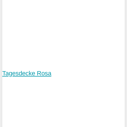
Tagesdecke Rosa