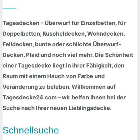
Tagesdecken – Überwurf für Einzelbetten, für
Doppelbetten, Kuscheldecken, Wohndecken,
Felldecken, bunte oder schlichte Überwurf-
Decken, Plaid und noch viel mehr. Die Schönheit
einer Tagesdecke liegt in ihrer Fähigkeit, den
Raum mit einem Hauch von Farbe und
Veränderung zu beleben. Willkommen auf
Tagesdecke24.com – wir helfen Ihnen bei der
Suche nach Ihrer neuen Lieblingsdecke.
Schnellsuche