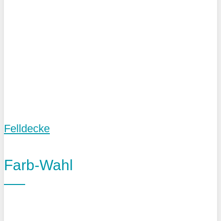
Felldecke
Farb-Wahl