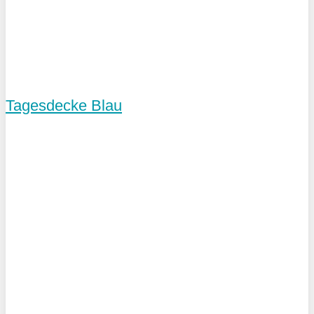
Tagesdecke Blau