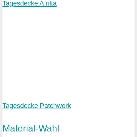
Tagesdecke Afrika
Tagesdecke Patchwork
Material-Wahl