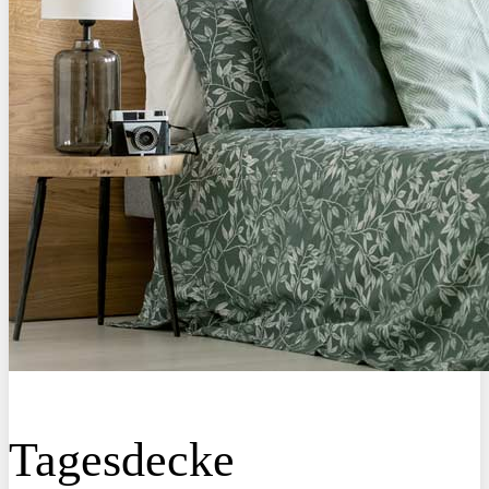
Tagesdecke