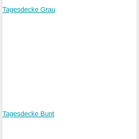
Tagesdecke Grau
Tagesdecke Bunt