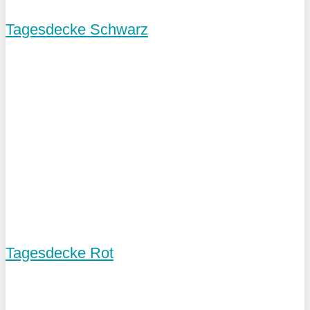
Tagesdecke Schwarz
Tagesdecke Rot