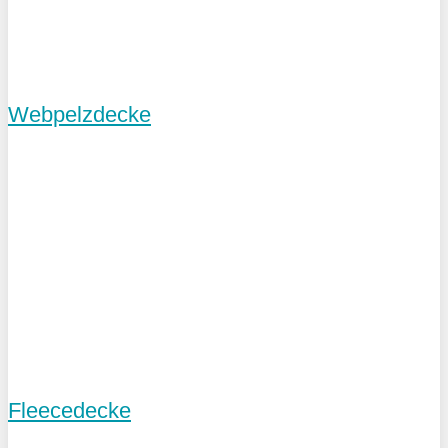
Webpelzdecke
Fleecedecke