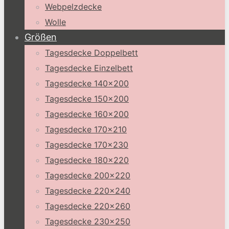
Webpelzdecke
Wolle
Größen
Tagesdecke Doppelbett
Tagesdecke Einzelbett
Tagesdecke 140×200
Tagesdecke 150×200
Tagesdecke 160×200
Tagesdecke 170×210
Tagesdecke 170×230
Tagesdecke 180×220
Tagesdecke 200×220
Tagesdecke 220×240
Tagesdecke 220×260
Tagesdecke 230×250