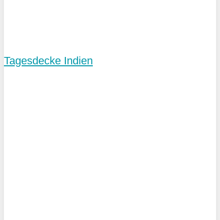
Tagesdecke Indien