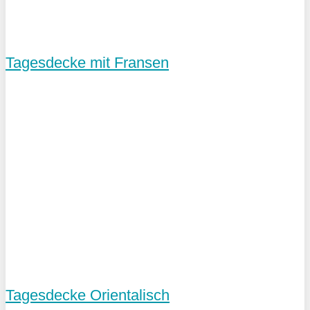
Tagesdecke mit Fransen
Tagesdecke Orientalisch