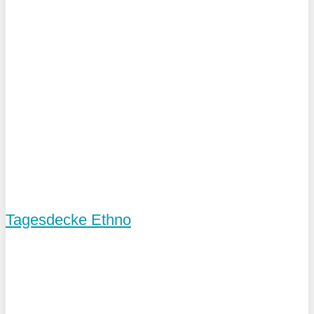
Tagesdecke Ethno