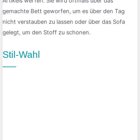
Artikels werfen. Sie wird oftmals über das
gemachte Bett geworfen, um es über den Tag
nicht verstauben zu lassen oder über das Sofa
gelegt, um den Stoff zu schonen.
Stil-Wahl