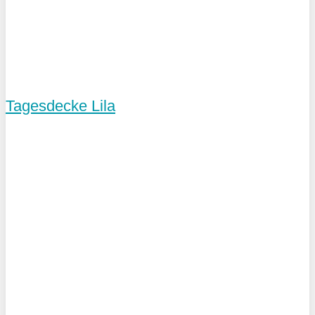
Tagesdecke Lila