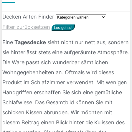
Decken Arten Finder
Filter zurücksetzen
Los geht's!
Eine
Tagesdecke
sieht nicht nur nett aus, sondern
sie hinterlässt stets eine aufgeräumte Atmosphäre.
Die Ware passt sich wunderbar sämtlichen
Wohngegebenheiten an. Oftmals wird dieses
Produkt im Schlafzimmer verwendet. Mit wenigen
Handgriffen erschaffen Sie sich eine gemütliche
Schlafwiese. Das Gesamtbild können Sie mit
schicken Kissen abrunden. Wir möchten mit
diesem Beitrag einen Blick hinter die Kulissen des