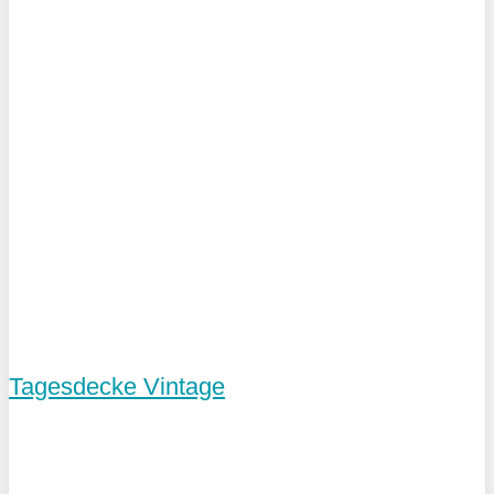
Tagesdecke Vintage