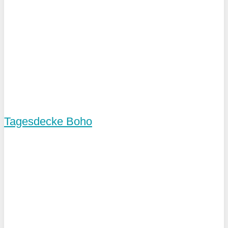
Tagesdecke Boho