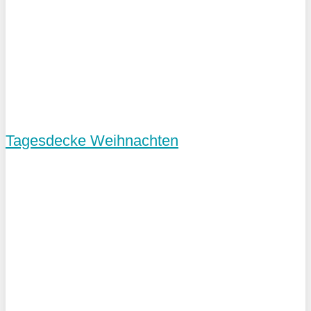
Tagesdecke Weihnachten