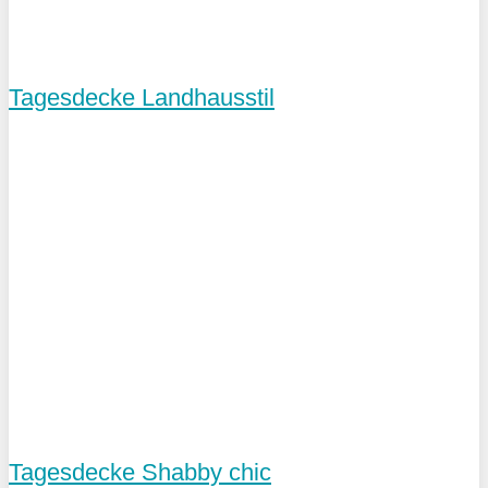
Tagesdecke Landhausstil
Tagesdecke Shabby chic