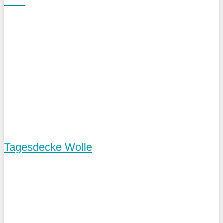
Tagesdecke Wolle