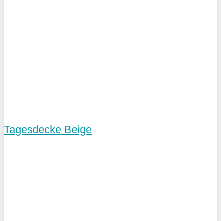
Tagesdecke Beige