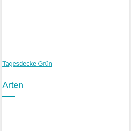
Tagesdecke Grün
Arten