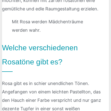
möchten, können mit zarten rosatönen eine
gemütliche und edle Raumgestaltung erzielen.
Mit Rosa werden Mädchenträume
werden wahr.
Welche verschiedenen
Rosatöne gibt es?
Rosa gibt es in schier unendlichen Tönen.
Angefangen von einem leichten Pastellton, das
den Hauch einer Farbe verspricht und nur ganz
dezente Tupfer in einer sonst weißen