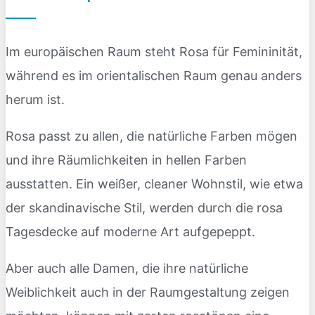
Im europäischen Raum steht Rosa für Femininität,
während es im orientalischen Raum genau anders
herum ist.
Rosa passt zu allen, die natürliche Farben mögen
und ihre Räumlichkeiten in hellen Farben
ausstatten. Ein weißer, cleaner Wohnstil, wie etwa
der skandinavische Stil, werden durch die rosa
Tagesdecke auf moderne Art aufgepeppt.
Aber auch alle Damen, die ihre natürliche
Weiblichkeit auch in der Raumgestaltung zeigen