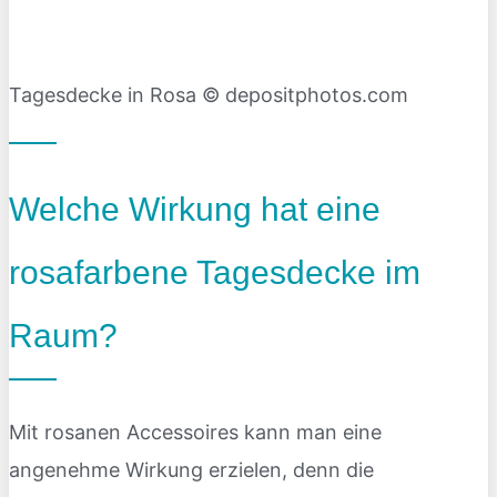
Tagesdecke in Rosa © depositphotos.com
Welche Wirkung hat eine
rosafarbene Tagesdecke im
Raum?
Mit rosanen Accessoires kann man eine
angenehme Wirkung erzielen, denn die