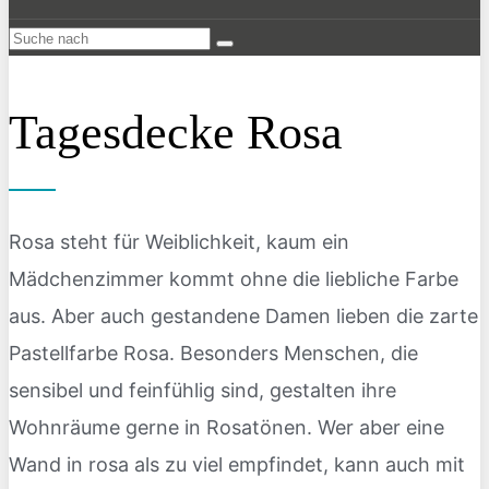
Tagesdecke Rosa
Rosa steht für Weiblichkeit, kaum ein
Mädchenzimmer kommt ohne die liebliche Farbe
aus. Aber auch gestandene Damen lieben die zarte
Pastellfarbe Rosa. Besonders Menschen, die
sensibel und feinfühlig sind, gestalten ihre
Wohnräume gerne in Rosatönen. Wer aber eine
Wand in rosa als zu viel empfindet, kann auch mit