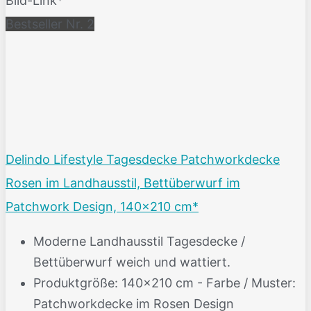
Bild-Link*
Bestseller Nr. 2
Delindo Lifestyle Tagesdecke Patchworkdecke
Rosen im Landhausstil, Bettüberwurf im
Patchwork Design, 140x210 cm*
Moderne Landhausstil Tagesdecke /
Bettüberwurf weich und wattiert.
Produktgröße: 140x210 cm - Farbe / Muster:
Patchworkdecke im Rosen Design