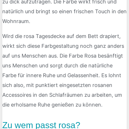
zu dick aufzutragen. Die Farbe wirkt frisch und
natürlich und bringt so einen frischen Touch in den
Wohnraum.
Wird die rosa Tagesdecke auf dem Bett drapiert,
wirkt sich diese Farbgestaltung noch ganz anders
auf uns Menschen aus. Die Farbe Rosa besänftigt
uns Menschen und sorgt durch die natürliche
Farbe für innere Ruhe und Gelassenheit. Es lohnt
sich also, mit punktiert eingesetzten rosanen
Accessoires in den Schlafräumen zu arbeiten, um
die erholsame Ruhe genießen zu können.
Zu wem passt rosa?