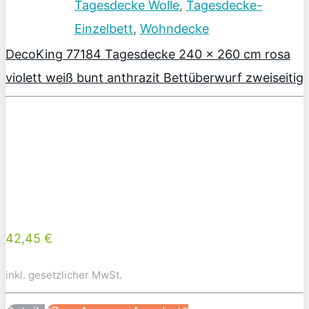
Tagesdecke Wolle
,
Tagesdecke-
Einzelbett
,
Wohndecke
DecoKing 77184 Tagesdecke 240 x 260 cm rosa
violett weiß bunt anthrazit Bettüberwurf zweiseitig
42,45 €
inkl. gesetzlicher MwSt.