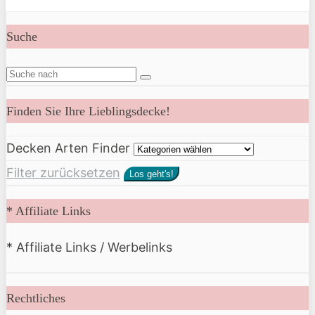
Suche
Finden Sie Ihre Lieblingsdecke!
Decken Arten Finder
Filter zurücksetzen
Los geht's!
* Affiliate Links
* Affiliate Links / Werbelinks
Rechtliches