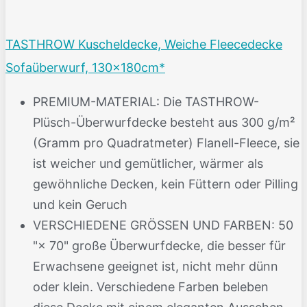
TASTHROW Kuscheldecke, Weiche Fleecedecke
Sofaüberwurf, 130x180cm*
PREMIUM-MATERIAL: Die TASTHROW-
Plüsch-Überwurfdecke besteht aus 300 g/m²
(Gramm pro Quadratmeter) Flanell-Fleece, sie
ist weicher und gemütlicher, wärmer als
gewöhnliche Decken, kein Füttern oder Pilling
und kein Geruch
VERSCHIEDENE GRÖSSEN UND FARBEN: 50
"× 70" große Überwurfdecke, die besser für
Erwachsene geeignet ist, nicht mehr dünn
oder klein. Verschiedene Farben beleben