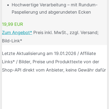
Hochwertige Verarbeitung – mit Rundum-
Paspelierung und abgerundeten Ecken
19,99 EUR
Zum Angebot*
Preis inkl. MwSt., zzgl. Versand;
Bild-Link*
Letzte Aktualisierung am 19.01.2026 / Affiliate
Links* / Bilder, Preise und Produkttexte von der
Shop-API direkt vom Anbieter, keine Gewähr dafür