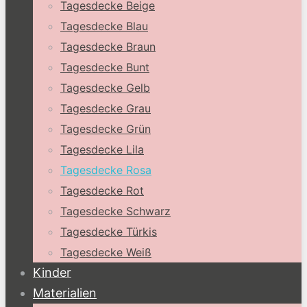
Tagesdecke Beige
Tagesdecke Blau
Tagesdecke Braun
Tagesdecke Bunt
Tagesdecke Gelb
Tagesdecke Grau
Tagesdecke Grün
Tagesdecke Lila
Tagesdecke Rosa
Tagesdecke Rot
Tagesdecke Schwarz
Tagesdecke Türkis
Tagesdecke Weiß
Kinder
Materialien