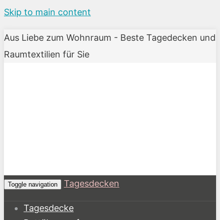
Skip to main content
Aus Liebe zum Wohnraum - Beste Tagedecken und
Raumtextilien für Sie
Tagesdecken
Toggle navigation
Tagesdecke