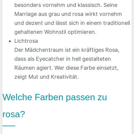
besonders vornehm und klassisch. Seine
Marriage aus grau und rosa wirkt vornehm
und dezent und lässt sich in einem traditionell
gehaltenen Wohnstil optimieren.
Lichtrosa
Der Mädchentraum ist ein kräftiges Rosa,
dass als Eyecatcher in hell gestalteten
Räumen agiert. Wer diese Farbe einsetzt,
zeigt Mut und Kreativität.
Welche Farben passen zu
rosa?