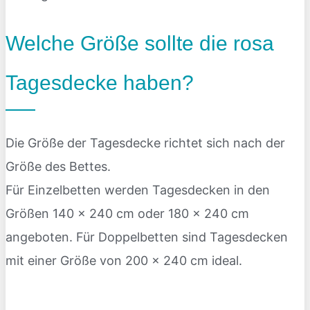
Welche Größe sollte die rosa
Tagesdecke haben?
Die Größe der Tagesdecke richtet sich nach der
Größe des Bettes.
Für Einzelbetten werden Tagesdecken in den
Größen 140 x 240 cm oder 180 x 240 cm
angeboten. Für Doppelbetten sind Tagesdecken
mit einer Größe von 200 x 240 cm ideal.