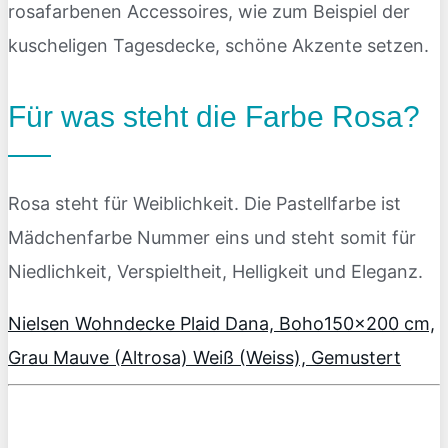
rosafarbenen Accessoires, wie zum Beispiel der
kuscheligen Tagesdecke, schöne Akzente setzen.
Für was steht die Farbe Rosa?
Rosa steht für Weiblichkeit. Die Pastellfarbe ist
Mädchenfarbe Nummer eins und steht somit für
Niedlichkeit, Verspieltheit, Helligkeit und Eleganz.
Nielsen Wohndecke Plaid Dana, Boho150x200 cm,
Grau Mauve (Altrosa) Weiß (Weiss), Gemustert