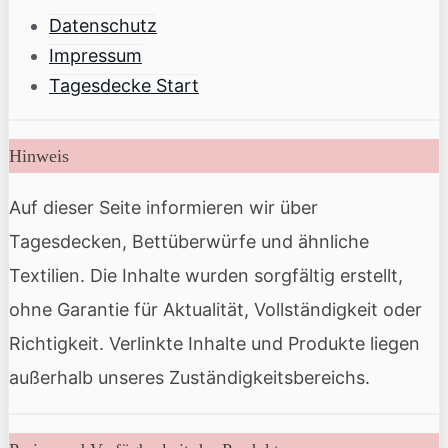
Datenschutz
Impressum
Tagesdecke Start
Hinweis
Auf dieser Seite informieren wir über
Tagesdecken, Bettüberwürfe und ähnliche
Textilien. Die Inhalte wurden sorgfältig erstellt,
ohne Garantie für Aktualität, Vollständigkeit oder
Richtigkeit. Verlinkte Inhalte und Produkte liegen
außerhalb unseres Zuständigkeitsbereichs.