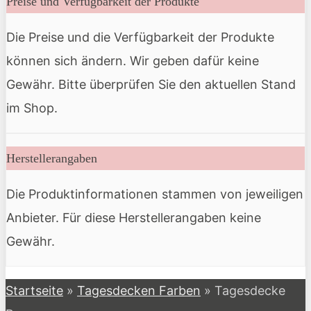
Preise und Verfügbarkeit der Produkte
Die Preise und die Verfügbarkeit der Produkte
können sich ändern. Wir geben dafür keine
Gewähr. Bitte überprüfen Sie den aktuellen Stand
im Shop.
Herstellerangaben
Die Produktinformationen stammen von jeweiligen
Anbieter. Für diese Herstellerangaben keine
Gewähr.
Startseite
»
Tagesdecken Farben
»
Tagesdecke