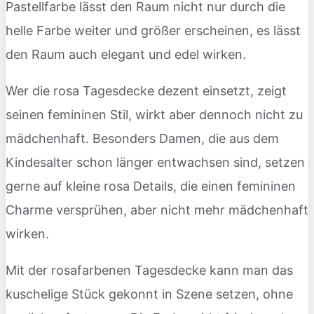
Pastellfarbe lässt den Raum nicht nur durch die
helle Farbe weiter und größer erscheinen, es lässt
den Raum auch elegant und edel wirken.
Wer die rosa Tagesdecke dezent einsetzt, zeigt
seinen femininen Stil, wirkt aber dennoch nicht zu
mädchenhaft. Besonders Damen, die aus dem
Kindesalter schon länger entwachsen sind, setzen
gerne auf kleine rosa Details, die einen femininen
Charme versprühen, aber nicht mehr mädchenhaft
wirken.
Mit der rosafarbenen Tagesdecke kann man das
kuschelige Stück gekonnt in Szene setzen, ohne