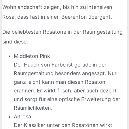
Wohnlandschaft zeigen, bis hin zu intensiven
Rosa, dass fast in einen Beerenton übergeht.
Die beliebtesten Rosatöne in der Raumgestaltung
sind diese:
Middleton Pink
Der Hauch von Farbe ist gerade in der
Raumgestaltung besonders angesagt. Nur
ganz leicht kann man diesen Rosaton
erahnen. Er wirkt frisch, aber auch dezent
und sorgt für eine optische Erweiterung der
Räumlichkeiten.
Altrosa
Der Klassiker unter den Rosatönen wirkt