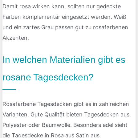
Damit rosa wirken kann, sollten nur gedeckte
Farben komplementär eingesetzt werden. Weiß
und ein zartes Grau passen gut zu rosafarbenen
Akzenten.
In welchen Materialien gibt es
rosane Tagesdecken?
Rosafarbene Tagesdecken gibt es in zahlreichen
Varianten. Gute Qualität bieten Tagesdecken aus
Polyester oder Baumwolle. Besonders edel sieht
die Tagesdecke in Rosa aus Satin aus.