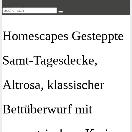
Homescapes Gesteppte
Samt-Tagesdecke,
Altrosa, klassischer
Bettüberwurf mit