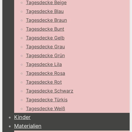
Tagesdecke Beige
Tagesdecke Blau
Tagesdecke Braun
Tagesdecke Bunt
Tagesdecke Gelb
Tagesdecke Grau
Tagesdecke Grün
Tagesdecke Lila
Tagesdecke Rosa
Tagesdecke Rot
Tagesdecke Schwarz
Tagesdecke Türkis
Tagesdecke Weiß
Kinder
Materialien