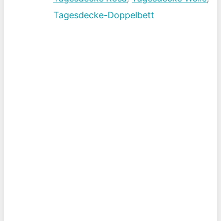
Tagesdecke-Doppelbett