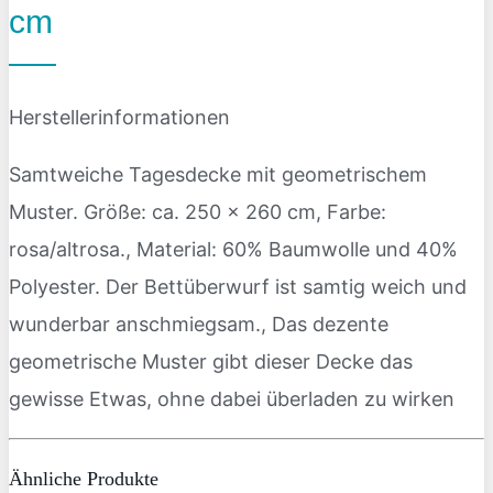
cm
Herstellerinformationen
Samtweiche Tagesdecke mit geometrischem
Muster. Größe: ca. 250 x 260 cm, Farbe:
rosa/altrosa., Material: 60% Baumwolle und 40%
Polyester. Der Bettüberwurf ist samtig weich und
wunderbar anschmiegsam., Das dezente
geometrische Muster gibt dieser Decke das
gewisse Etwas, ohne dabei überladen zu wirken
Ähnliche Produkte