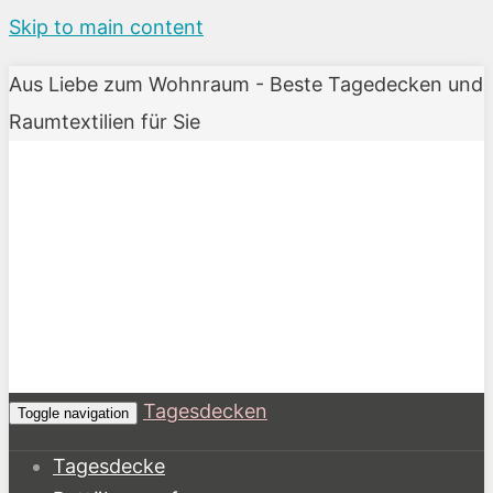
Skip to main content
Aus Liebe zum Wohnraum - Beste Tagedecken und
Raumtextilien für Sie
Tagesdecken
Toggle navigation
Tagesdecke