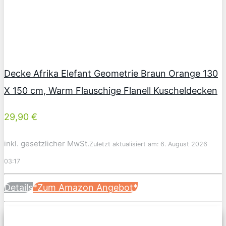
Decke Afrika Elefant Geometrie Braun Orange 130
X 150 cm, Warm Flauschige Flanell Kuscheldecken
29,90 €
inkl. gesetzlicher MwSt.
Zuletzt aktualisiert am: 6. August 2026
03:17
Details
*Zum Amazon Angebot*