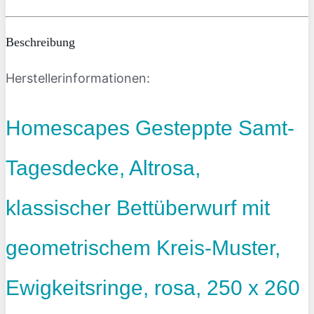
Beschreibung
Herstellerinformationen:
Homescapes Gesteppte Samt-
Tagesdecke, Altrosa,
klassischer Bettüberwurf mit
geometrischem Kreis-Muster,
Ewigkeitsringe, rosa, 250 x 260