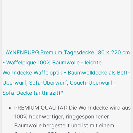
LAYNENBURG Premium Tagesdecke 180 x 220 cm
- Waffelpique 100% Baumwolle - leichte
Wohndecke Waffeloptik - Baumwolldecke als Bett-
Überwurf, Sofa-Überwurf, Couch-Überwurf -
Sofa-Decke (anthrazit)*
PREMIUM QUALITÄT: Die Wohndecke wird aus
100% hochwertiger, ringgesponnener
Baumwolle hergestellt und ist mit einem