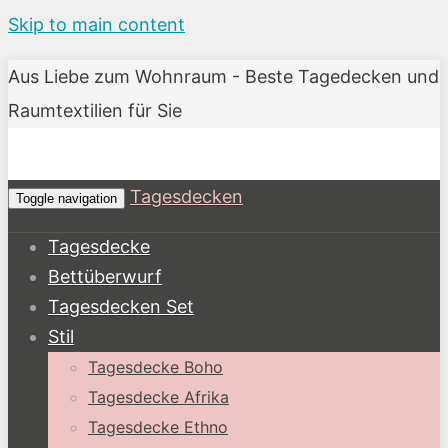
Skip to main content
Aus Liebe zum Wohnraum - Beste Tagedecken und
Raumtextilien für Sie
Tagesdecken
Toggle navigation
Tagesdecke
Bettüberwurf
Tagesdecken Set
Stil
Tagesdecke Boho
Tagesdecke Afrika
Tagesdecke Ethno