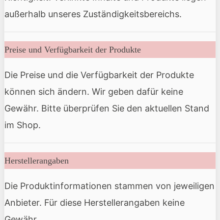
außerhalb unseres Zuständigkeitsbereichs.
Preise und Verfügbarkeit der Produkte
Die Preise und die Verfügbarkeit der Produkte
können sich ändern. Wir geben dafür keine
Gewähr. Bitte überprüfen Sie den aktuellen Stand
im Shop.
Herstellerangaben
Die Produktinformationen stammen von jeweiligen
Anbieter. Für diese Herstellerangaben keine
Gewähr.