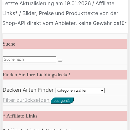
Letzte Aktualisierung am 19.01.2026 / Affiliate
Links* / Bilder, Preise und Produkttexte von der
Shop-API direkt vom Anbieter, keine Gewähr dafür
Suche
Finden Sie Ihre Lieblingsdecke!
Decken Arten Finder
Filter zurücksetzen
Los geht's!
* Affiliate Links