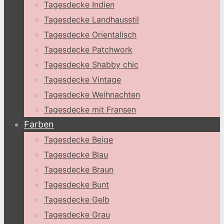
Tagesdecke Indien
Tagesdecke Landhausstil
Tagesdecke Orientalisch
Tagesdecke Patchwork
Tagesdecke Shabby chic
Tagesdecke Vintage
Tagesdecke Weihnachten
Tagesdecke mit Fransen
Farben
Tagesdecke Beige
Tagesdecke Blau
Tagesdecke Braun
Tagesdecke Bunt
Tagesdecke Gelb
Tagesdecke Grau