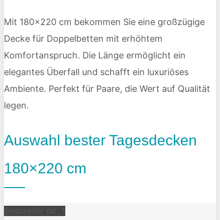
Mit 180×220 cm bekommen Sie eine großzügige
Decke für Doppelbetten mit erhöhtem
Komfortanspruch. Die Länge ermöglicht ein
elegantes Überfall und schafft ein luxuriöses
Ambiente. Perfekt für Paare, die Wert auf Qualität
legen.
Auswahl bester Tagesdecken
180×220 cm
Bestseller Nr. 1