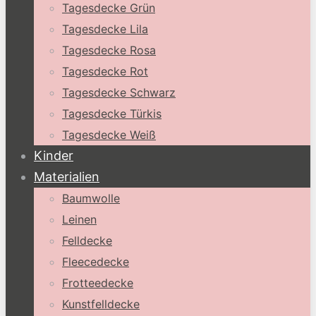
Tagesdecke Grün
Tagesdecke Lila
Tagesdecke Rosa
Tagesdecke Rot
Tagesdecke Schwarz
Tagesdecke Türkis
Tagesdecke Weiß
Kinder
Materialien
Baumwolle
Leinen
Felldecke
Fleecedecke
Frotteedecke
Kunstfelldecke