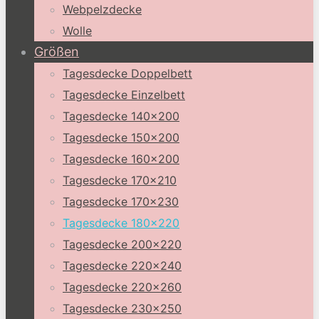
Webpelzdecke
Wolle
Größen
Tagesdecke Doppelbett
Tagesdecke Einzelbett
Tagesdecke 140×200
Tagesdecke 150×200
Tagesdecke 160×200
Tagesdecke 170×210
Tagesdecke 170×230
Tagesdecke 180×220
Tagesdecke 200×220
Tagesdecke 220×240
Tagesdecke 220×260
Tagesdecke 230×250