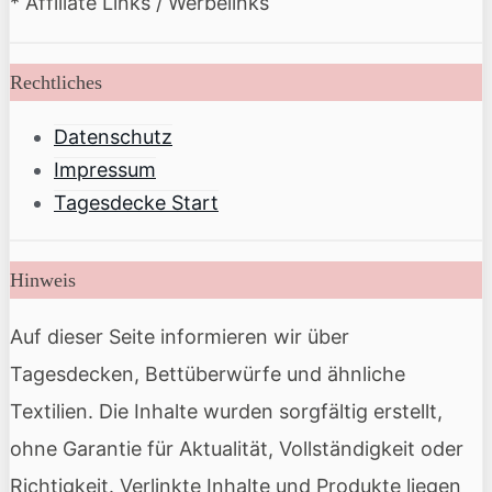
* Affiliate Links / Werbelinks
Rechtliches
Datenschutz
Impressum
Tagesdecke Start
Hinweis
Auf dieser Seite informieren wir über
Tagesdecken, Bettüberwürfe und ähnliche
Textilien. Die Inhalte wurden sorgfältig erstellt,
ohne Garantie für Aktualität, Vollständigkeit oder
Richtigkeit. Verlinkte Inhalte und Produkte liegen