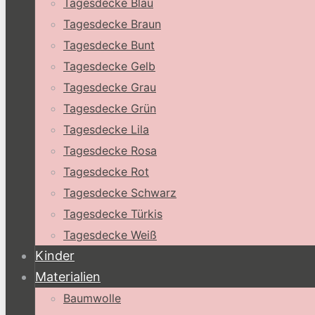
Tagesdecke Blau
Tagesdecke Braun
Tagesdecke Bunt
Tagesdecke Gelb
Tagesdecke Grau
Tagesdecke Grün
Tagesdecke Lila
Tagesdecke Rosa
Tagesdecke Rot
Tagesdecke Schwarz
Tagesdecke Türkis
Tagesdecke Weiß
Kinder
Materialien
Baumwolle