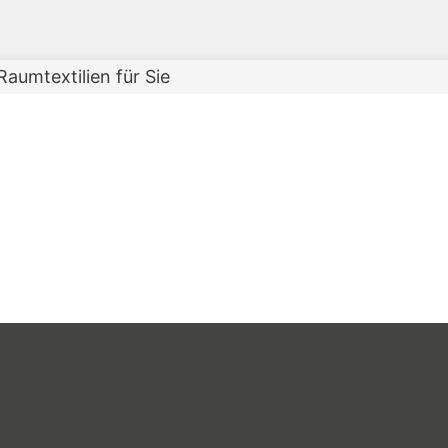
umtextilien für Sie