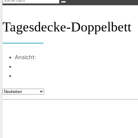
Tagesdecke-Doppelbett
Ansicht: