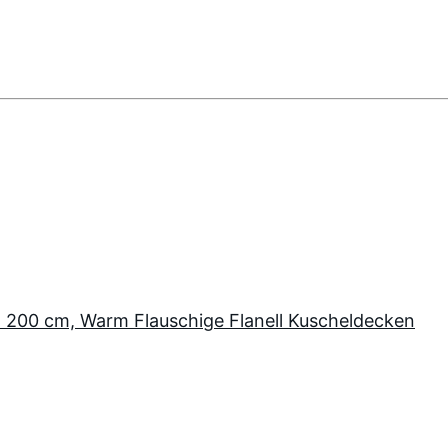
X 200 cm, Warm Flauschige Flanell Kuscheldecken