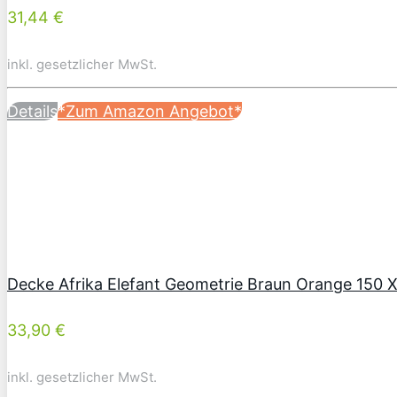
31,44 €
inkl. gesetzlicher MwSt.
Details
*Zum Amazon Angebot*
Decke Afrika Elefant Geometrie Braun Orange 150 
33,90 €
inkl. gesetzlicher MwSt.