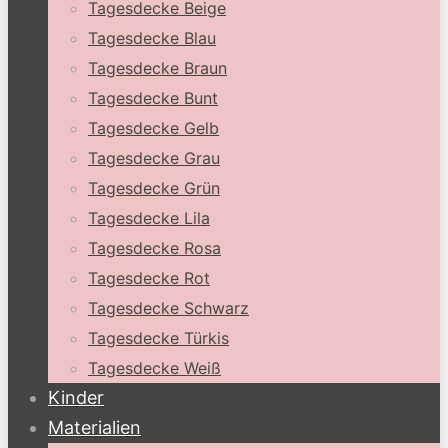
Tagesdecke Beige
Tagesdecke Blau
Tagesdecke Braun
Tagesdecke Bunt
Tagesdecke Gelb
Tagesdecke Grau
Tagesdecke Grün
Tagesdecke Lila
Tagesdecke Rosa
Tagesdecke Rot
Tagesdecke Schwarz
Tagesdecke Türkis
Tagesdecke Weiß
Kinder
Materialien