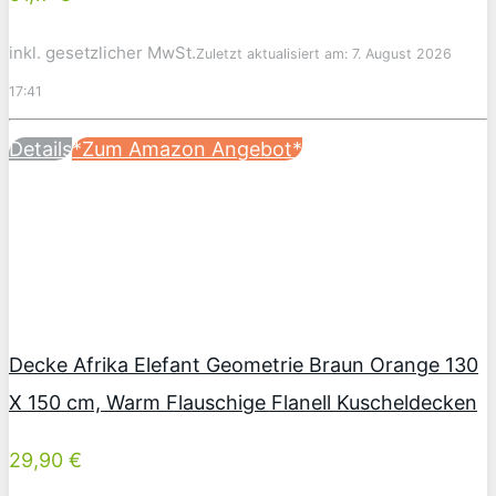
inkl. gesetzlicher MwSt.
Zuletzt aktualisiert am: 7. August 2026
17:41
Details
*Zum Amazon Angebot*
Decke Afrika Elefant Geometrie Braun Orange 130
X 150 cm, Warm Flauschige Flanell Kuscheldecken
29,90 €