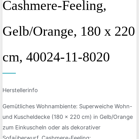
Cashmere-Feeling,
Gelb/Orange, 180 x 220
cm, 40024-11-8020
Herstellerinfo
Gemütliches Wohnambiente: Superweiche Wohn-
und Kuscheldecke (180 x 220 cm) in Gelb/Orange
zum Einkuscheln oder als dekorativer
Sofaüberwurf, Cashmere-Feeling: