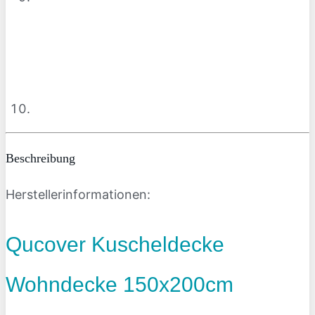
Beschreibung
Herstellerinformationen:
Qucover Kuscheldecke
Wohndecke 150x200cm