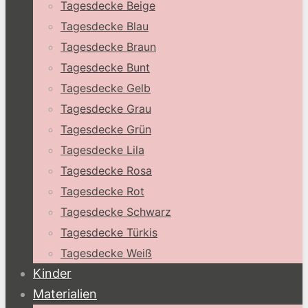
Tagesdecke Beige
Tagesdecke Blau
Tagesdecke Braun
Tagesdecke Bunt
Tagesdecke Gelb
Tagesdecke Grau
Tagesdecke Grün
Tagesdecke Lila
Tagesdecke Rosa
Tagesdecke Rot
Tagesdecke Schwarz
Tagesdecke Türkis
Tagesdecke Weiß
Kinder
Materialien