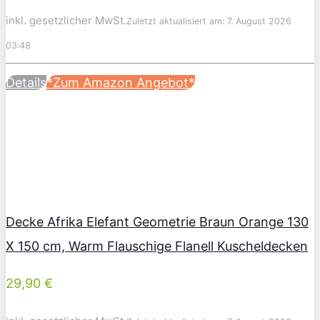
inkl. gesetzlicher MwSt.
Zuletzt aktualisiert am: 7. August 2026
03:48
Details
*Zum Amazon Angebot*
Decke Afrika Elefant Geometrie Braun Orange 130
X 150 cm, Warm Flauschige Flanell Kuscheldecken
29,90 €