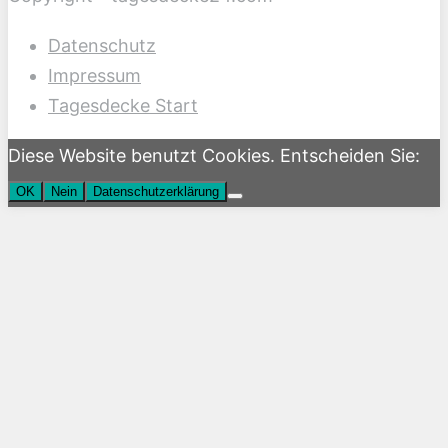
Datenschutz
Impressum
Tagesdecke Start
Diese Website benutzt Cookies. Entscheiden Sie:
OK
Nein
Datenschutzerklärung