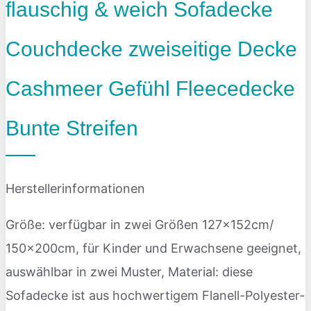
flauschig & weich Sofadecke
Couchdecke zweiseitige Decke
Cashmeer Gefühl Fleecedecke
Bunte Streifen
Herstellerinformationen
Größe: verfügbar in zwei Größen 127x152cm/
150x200cm, für Kinder und Erwachsene geeignet,
auswählbar in zwei Muster, Material: diese
Sofadecke ist aus hochwertigem Flanell-Polyester-