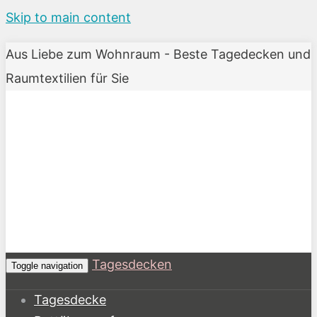
Skip to main content
Aus Liebe zum Wohnraum - Beste Tagedecken und
Raumtextilien für Sie
Tagesdecken
Toggle navigation
Tagesdecke