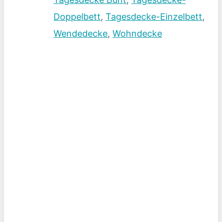
Doppelbett
,
Tagesdecke-Einzelbett
,
Wendedecke
,
Wohndecke