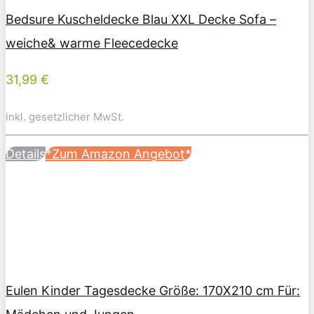
Bedsure Kuscheldecke Blau XXL Decke Sofa –
weiche& warme Fleecedecke
31,99 €
inkl. gesetzlicher MwSt.
Details
*Zum Amazon Angebot*
Eulen Kinder Tagesdecke Größe: 170X210 cm Für: