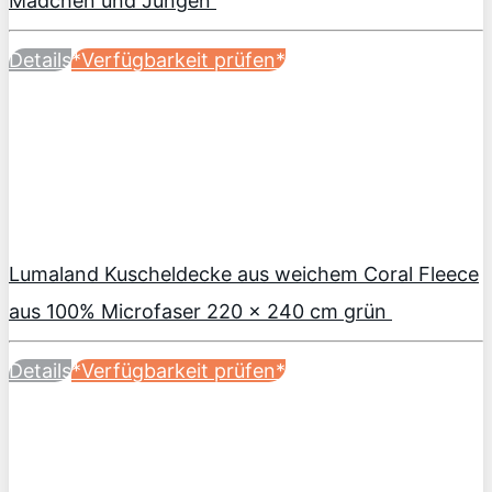
Mädchen und Jungen
Details
*Verfügbarkeit prüfen*
Lumaland Kuscheldecke aus weichem Coral Fleece
aus 100% Microfaser 220 x 240 cm grün
Details
*Verfügbarkeit prüfen*