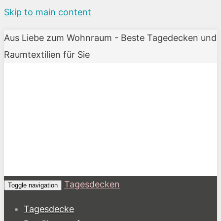
Skip to main content
Aus Liebe zum Wohnraum - Beste Tagedecken und
Raumtextilien für Sie
Tagesdecken
Toggle navigation
Tagesdecke