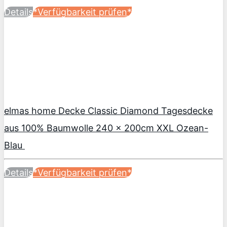
Details
*Verfügbarkeit prüfen*
elmas home Decke Classic Diamond Tagesdecke
aus 100% Baumwolle 240 x 200cm XXL Ozean-
Blau
Details
*Verfügbarkeit prüfen*