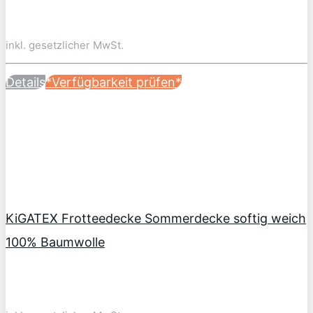
inkl. gesetzlicher MwSt.
Details
*Verfügbarkeit prüfen*
KiGATEX Frotteedecke Sommerdecke softig weich
100% Baumwolle