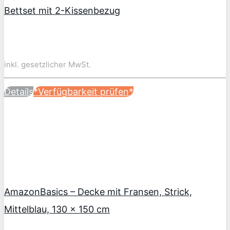
Bettset mit 2-Kissenbezug
inkl. gesetzlicher MwSt.
Details
*Verfügbarkeit prüfen*
AmazonBasics – Decke mit Fransen, Strick,
Mittelblau, 130 x 150 cm