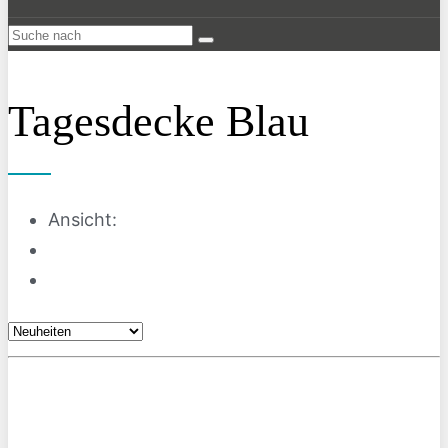
Tagesdecke Blau
Ansicht: