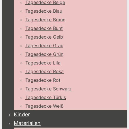
Tagesdecke Beige
Tagesdecke Blau
Tagesdecke Braun
Tagesdecke Bunt
Tagesdecke Gelb
Tagesdecke Grau
Tagesdecke Grün
Tagesdecke Lila
Tagesdecke Rosa
Tagesdecke Rot
Tagesdecke Schwarz
Tagesdecke Türkis
Tagesdecke Weiß
Kinder
Materialien