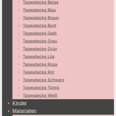
Tagesdecke Beige
Tagesdecke Blau
Tagesdecke Braun
Tagesdecke Bunt
Tagesdecke Gelb
Tagesdecke Grau
Tagesdecke Grün
Tagesdecke Lila
Tagesdecke Rosa
Tagesdecke Rot
Tagesdecke Schwarz
Tagesdecke Türkis
Tagesdecke Weiß
Kinder
Materialien