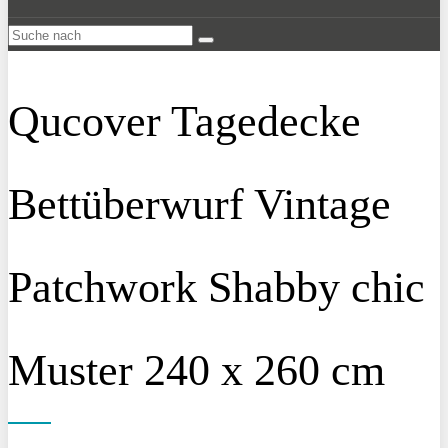
Qucover Tagedecke
Bettüberwurf Vintage
Patchwork Shabby chic
Muster 240 x 260 cm