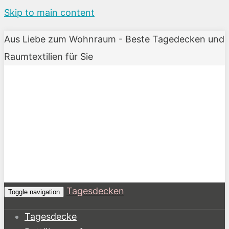
Skip to main content
Aus Liebe zum Wohnraum - Beste Tagedecken und
Raumtextilien für Sie
Tagesdecken
Toggle navigation
Tagesdecke