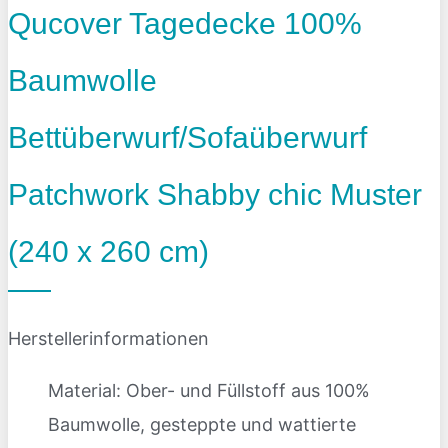
Qucover Tagedecke 100%
Baumwolle
Bettüberwurf/Sofaüberwurf
Patchwork Shabby chic Muster
(240 x 260 cm)
Herstellerinformationen
Material: Ober- und Füllstoff aus 100%
Baumwolle, gesteppte und wattierte