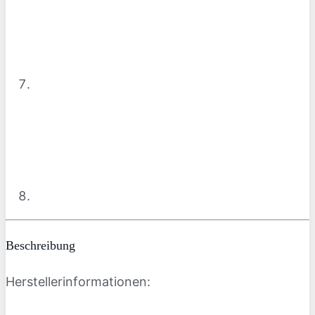
Beschreibung
Herstellerinformationen: