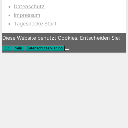
Datenschutz
Impressum
Tagesdecke Start
Diese Website benutzt Cookies. Entscheiden Sie:
OK
Nein
Datenschutzerklärung