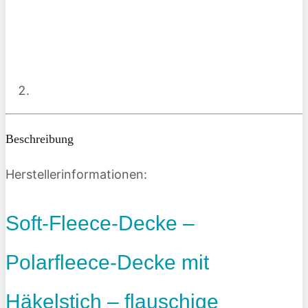
Beschreibung
Herstellerinformationen:
Soft-Fleece-Decke –
Polarfleece-Decke mit
Häkelstich – flauschige