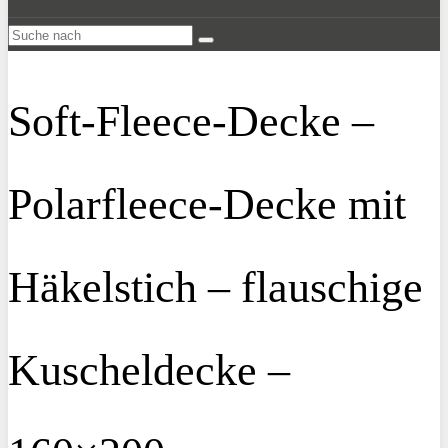
Soft-Fleece-Decke –
Polarfleece-Decke mit
Häkelstich – flauschige
Kuscheldecke –