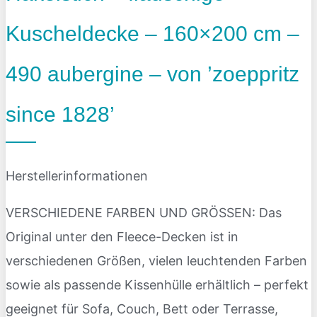
Kuscheldecke – 160×200 cm –
490 aubergine – von ’zoeppritz
since 1828’
Herstellerinformationen
VERSCHIEDENE FARBEN UND GRÖSSEN: Das
Original unter den Fleece-Decken ist in
verschiedenen Größen, vielen leuchtenden Farben
sowie als passende Kissenhülle erhältlich – perfekt
geeignet für Sofa, Couch, Bett oder Terrasse,