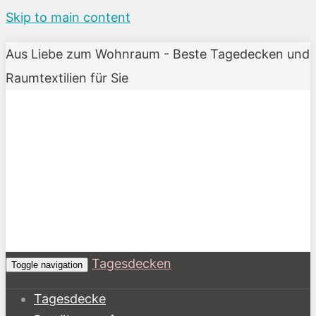
Skip to main content
Aus Liebe zum Wohnraum - Beste Tagedecken und
Raumtextilien für Sie
Tagesdecken
Toggle navigation
Tagesdecke