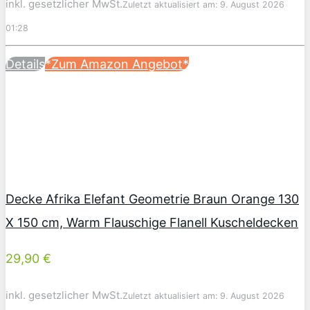
inkl. gesetzlicher MwSt.
Zuletzt aktualisiert am: 9. August 2026
01:28
Details
*Zum Amazon Angebot*
Decke Afrika Elefant Geometrie Braun Orange 130
X 150 cm, Warm Flauschige Flanell Kuscheldecken
29,90 €
inkl. gesetzlicher MwSt.
Zuletzt aktualisiert am: 9. August 2026