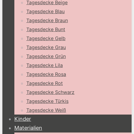
Tagesdecke Beige
Tagesdecke Blau
Tagesdecke Braun
Tagesdecke Bunt
Tagesdecke Gelb
Tagesdecke Grau
Tagesdecke Grün
Tagesdecke Lila
Tagesdecke Rosa
Tagesdecke Rot
Tagesdecke Schwarz
Tagesdecke Türkis
Tagesdecke Weiß
Kinder
Materialien