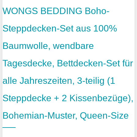
WONGS BEDDING Boho-
Steppdecken-Set aus 100%
Baumwolle, wendbare
Tagesdecke, Bettdecken-Set für
alle Jahreszeiten, 3-teilig (1
Steppdecke + 2 Kissenbezüge),
Bohemian-Muster, Queen-Size