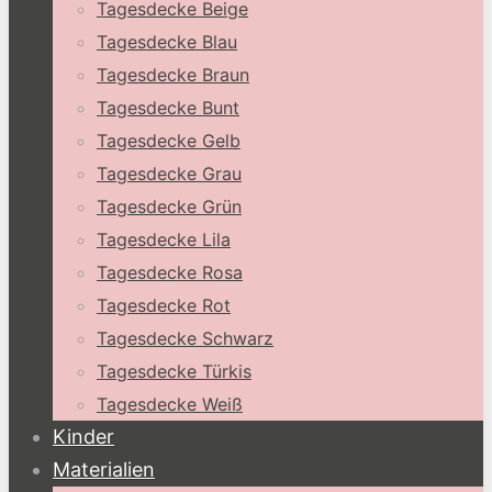
Tagesdecke Beige
Tagesdecke Blau
Tagesdecke Braun
Tagesdecke Bunt
Tagesdecke Gelb
Tagesdecke Grau
Tagesdecke Grün
Tagesdecke Lila
Tagesdecke Rosa
Tagesdecke Rot
Tagesdecke Schwarz
Tagesdecke Türkis
Tagesdecke Weiß
Kinder
Materialien