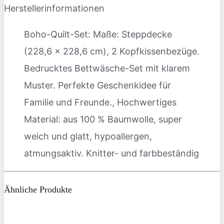
Herstellerinformationen
Boho-Quilt-Set: Maße: Steppdecke
(228,6 x 228,6 cm), 2 Kopfkissenbezüge.
Bedrucktes Bettwäsche-Set mit klarem
Muster. Perfekte Geschenkidee für
Familie und Freunde., Hochwertiges
Material: aus 100 % Baumwolle, super
weich und glatt, hypoallergen,
atmungsaktiv. Knitter- und farbbeständig
Ähnliche Produkte