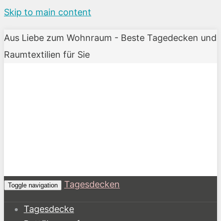
Skip to main content
Aus Liebe zum Wohnraum - Beste Tagedecken und
Raumtextilien für Sie
Tagesdecken
Toggle navigation
Tagesdecke