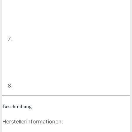
Beschreibung
Herstellerinformationen: