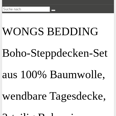
WONGS BEDDING
Boho-Steppdecken-Set
aus 100% Baumwolle,
wendbare Tagesdecke,